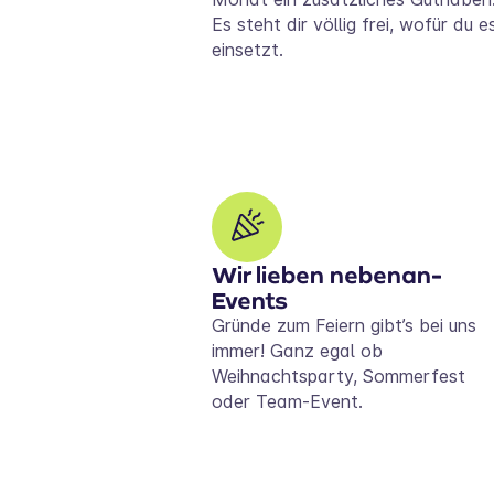
Es steht dir völlig frei, wofür du e
einsetzt.
Wir lieben nebenan-
Events
Gründe zum Feiern gibt’s bei uns
immer! Ganz egal ob
Weihnachtsparty, Sommerfest
oder Team-Event.