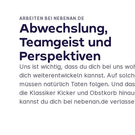
ARBEITEN BEI NEBENAN.DE
Abwechslung,
Teamgeist und
Perspektiven
Uns ist wichtig, dass du dich bei uns wo
dich weiterentwickeln kannst. Auf solc
müssen natürlich Taten folgen. Und da
die Klassiker Kicker und Obstkorb hinau
kannst du dich bei nebenan.de verlasse