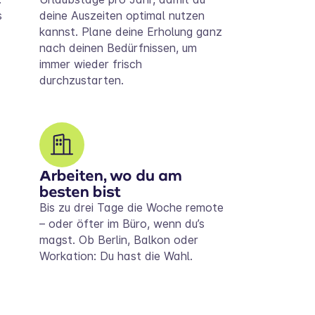
s
deine Auszeiten optimal nutzen
kannst. Plane deine Erholung ganz
nach deinen Bedürfnissen, um
immer wieder frisch
durchzustarten.
Arbeiten, wo du am
besten bist
Bis zu drei Tage die Woche remote
– oder öfter im Büro, wenn du’s
magst. Ob Berlin, Balkon oder
Workation: Du hast die Wahl.