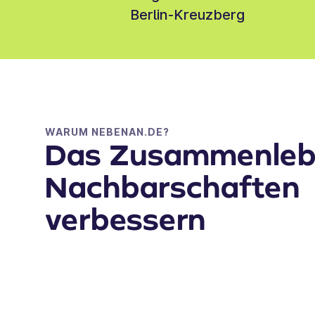
Berlin-Kreuzberg
WARUM NEBENAN.DE?
Das Zusammenleb
Nachbarschaften
verbessern