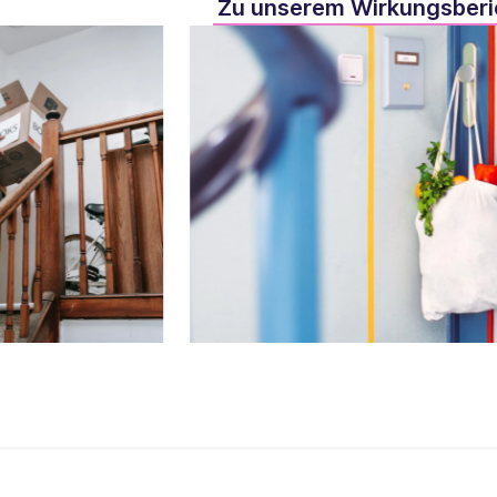
Zu unserem Wirkungsberi