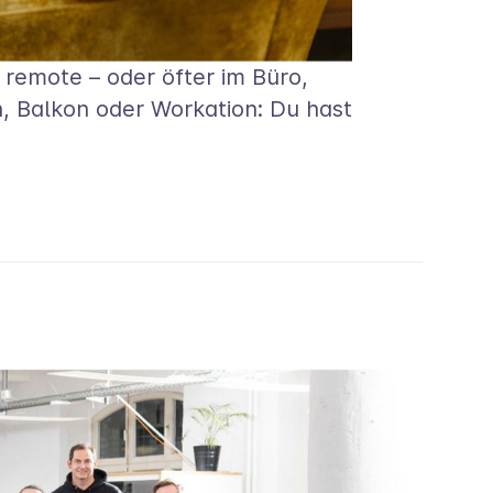
 remote – oder öfter im Büro,
n, Balkon oder Workation: Du hast