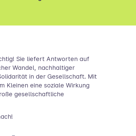
htig! Sie liefert Antworten auf
her Wandel, nachhaltiger
idarität in der Gesellschaft. Mit
m Kleinen eine soziale Wirkung
roße gesellschaftliche
nach!