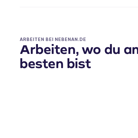
ARBEITEN BEI NEBENAN.DE
Arbeiten, wo du a
besten bist