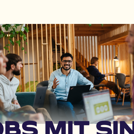
BS MIT SI